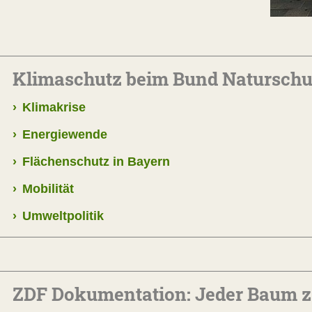
Klimaschutz beim Bund Naturschu
›
Klimakrise
›
Energiewende
›
Flächenschutz in Bayern
›
Mobilität
›
Umweltpolitik
ZDF Dokumentation: Jeder Baum z