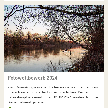
Fotowettbewerb 2024
Zum Donaukongress 2023 hatten wir dazu aufgerufen, uns
Ihre schönsten Fotos der Donau zu schicken. Bei der
Jahreshauptversammlung am 01.02.2024 wurden dann die
Sieger bekannt gegeben.