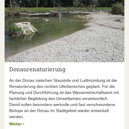
Donaurenaturierung
An der Donau zwischen Staustufe und Ludlmündung ist die
Renaturierung des rechten Uferbereiches geplant. Für die
Planung und Durchführung ist das Wasserwirtschaftsamt mit
fachlicher Begleitung des Umweltamtes verantwortlich.
Damit sollen besonders wertvolle und fast verschwundene
Biotope an der Donau im Stadtgebiet wieder entwickelt
werden.
Weiter
›