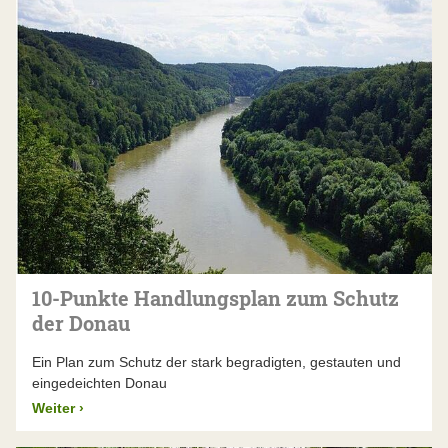
10-Punkte Handlungsplan zum Schutz
der Donau
Ein Plan zum Schutz der stark begradigten, gestauten und
eingedeichten Donau
Weiter
›