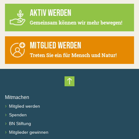
AKTIV WERDEN
Gemeinsam können wir mehr bewegen!
MITGLIED WERDEN
Treten Sie ein für Mensch und Natur!
Nach oben scrollen
Mitmachen
›
Mitglied werden
›
Spenden
›
BN Stiftung
›
Mitglieder gewinnen