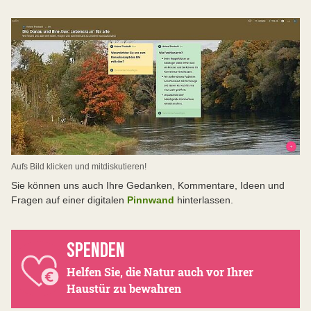
Aufs Bild klicken und mitdiskutieren!
Sie können uns auch Ihre Gedanken, Kommentare, Ideen und
Fragen auf einer digitalen
Pinnwand
hinterlassen.
SPENDEN
Helfen Sie, die Natur auch vor Ihrer
Haustür zu bewahren