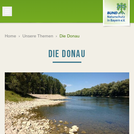
Home
›
Unsere Themen
›
Die Donau
DIE DONAU