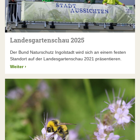
Landesgartenschau 2025
Der Bund Naturschutz Ingolstadt wird sich an einem festen
Standort auf der Landesgartenschau 2021 präsentieren.
Weiter
›