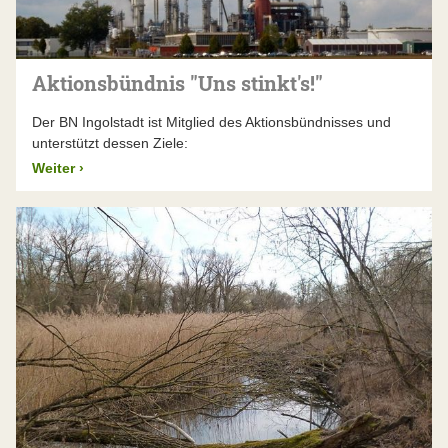
Aktionsbündnis "Uns stinkt's!"
Der BN Ingolstadt ist Mitglied des Aktionsbündnisses und
unterstützt dessen Ziele:
Weiter
›