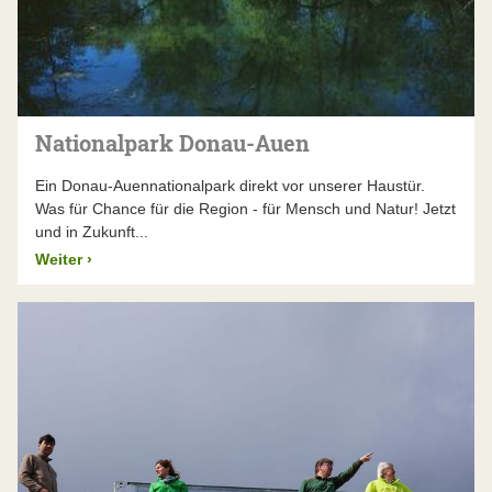
Nationalpark Donau-Auen
Ein Donau-Auennationalpark direkt vor unserer Haustür.
Was für Chance für die Region - für Mensch und Natur! Jetzt
und in Zukunft...
Weiter
›