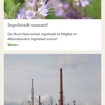
Ingolstadt summt!
Der Bund Naturschutz Ingolstadt ist Mitglied im
Aktionsbündnis Ingolstadt summt!
Weiter
›