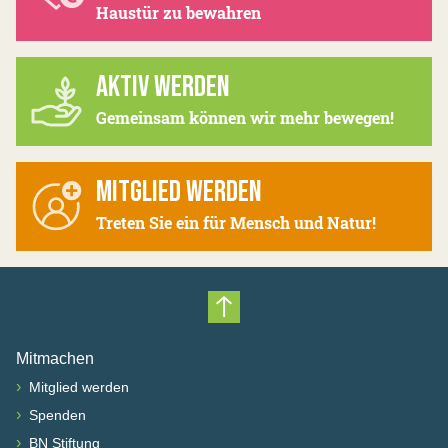
Haustür zu bewahren
AKTIV WERDEN
Gemeinsam können wir mehr bewegen!
MITGLIED WERDEN
Treten Sie ein für Mensch und Natur!
Nach oben scrollen
Mitmachen
›
Mitglied werden
›
Spenden
›
BN Stiftung