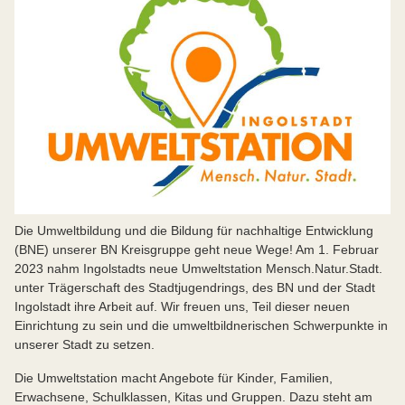
Die Umweltbildung und die Bildung für nachhaltige Entwicklung
(BNE) unserer BN Kreisgruppe geht neue Wege! Am 1. Februar
2023 nahm Ingolstadts neue Umweltstation Mensch.Natur.Stadt.
unter Trägerschaft des Stadtjugendrings, des BN und der Stadt
Ingolstadt ihre Arbeit auf. Wir freuen uns, Teil dieser neuen
Einrichtung zu sein und die umweltbildnerischen Schwerpunkte in
unserer Stadt zu setzen.
Die Umweltstation macht Angebote für Kinder, Familien,
Erwachsene, Schulklassen, Kitas und Gruppen. Dazu steht am