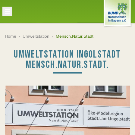
Home
›
Umweltstation
›
Mensch.Natur.Stadt.
UMWELTSTATION INGOLSTADT
MENSCH.NATUR.STADT.