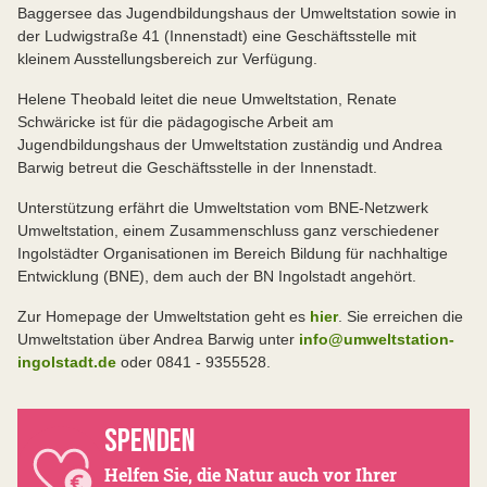
Baggersee das Jugendbildungshaus der Umweltstation sowie in
der Ludwigstraße 41 (Innenstadt) eine Geschäftsstelle mit
kleinem Ausstellungsbereich zur Verfügung.
Helene Theobald leitet die neue Umweltstation, Renate
Schwäricke ist für die pädagogische Arbeit am
Jugendbildungshaus der Umweltstation zuständig und Andrea
Barwig betreut die Geschäftsstelle in der Innenstadt.
Unterstützung erfährt die Umweltstation vom BNE-Netzwerk
Umweltstation, einem Zusammenschluss ganz verschiedener
Ingolstädter Organisationen im Bereich Bildung für nachhaltige
Entwicklung (BNE), dem auch der BN Ingolstadt angehört.
Zur Homepage der Umweltstation geht es
hier
. Sie erreichen die
Umweltstation über Andrea Barwig unter
info@umweltstation-
ingolstadt.de
oder 0841 - 9355528.
SPENDEN
Helfen Sie, die Natur auch vor Ihrer