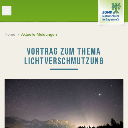
Home
›
Aktuelle Meldungen
VORTRAG ZUM THEMA
LICHTVERSCHMUTZUNG