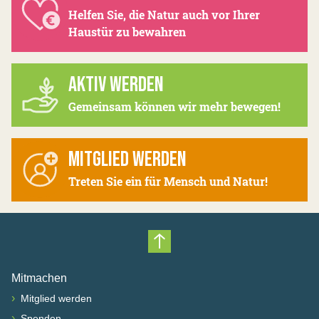
Helfen Sie, die Natur auch vor Ihrer
Haustür zu bewahren
AKTIV WERDEN
Gemeinsam können wir mehr bewegen!
MITGLIED WERDEN
Treten Sie ein für Mensch und Natur!
Nach oben scrollen
Mitmachen
›
Mitglied werden
›
Spenden