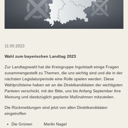
12.09.2023
Wahl zum bayerischen Landtag 2023
Zur Landtagswahl hat die Kreisgruppe Ingolstadt einige Fragen
zusammengestellt zu Themen, die uns wichtig sind und die in der
nächsten Legislaturperiode eine Rolle spielen werden. Diese
Wahlprüfsteine haben wir an die Direktkandidaten der wichtigsten
Parteien verschickt, mit der Bitte, uns bis Anfang September ihre
Meinung und diesbzüglich geplante Maßnahmen mitzuteilen.
Die Rückmeldungen sind jetzt von allen Direktkandidaten
eingetroffen
Die Grünen Merlin Nagel