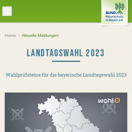
Home
›
Aktuelle Meldungen
LANDTAGSWAHL 2023
Wahlprüfsteine für die bayerische Landtagswahl 2023