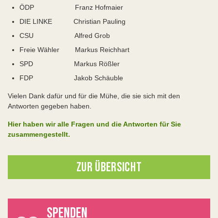
ÖDP Franz Hofmaier
DIE LINKE Christian Pauling
CSU Alfred Grob
Freie Wähler Markus Reichhart
SPD Markus Rößler
FDP Jakob Schäuble
Vielen Dank dafür und für die Mühe, die sie sich mit den
Antworten gegeben haben.
Hier haben wir alle Fragen und die Antworten für Sie
zusammengestellt.
ZUR ÜBERSICHT
SPENDEN